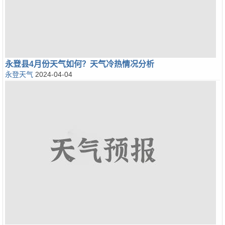
永登县4月份天气如何？天气冷热情况分析
永登天气
2024-04-04