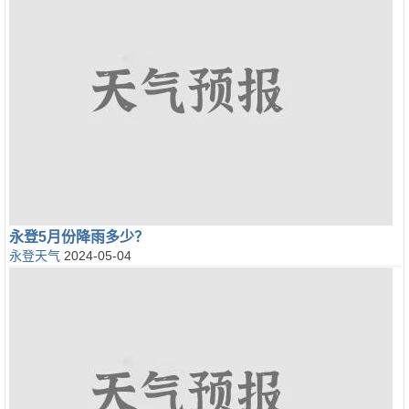
永登5月份降雨多少？
永登天气
2024-05-04