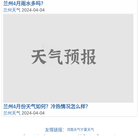
兰州4月雨水多吗？
兰州天气
2024-04-04
兰州4月份天气如何？冷热情况怎么样？
兰州天气
2024-04-04
友情链接：
河南天气
宁夏天气
Copyright ©
, All Rights Reserved.
www.gansutq.com