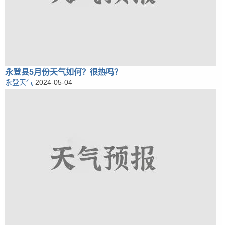
永登县5月份天气如何？很热吗？
永登天气
2024-05-04