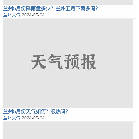
兰州5月份降雨量多少？兰州五月下雨多吗？
兰州天气
2024-05-04
兰州5月份天气如何？很热吗？
兰州天气
2024-05-04