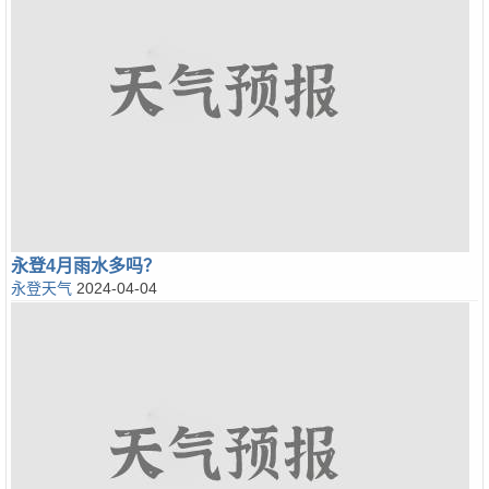
永登4月雨水多吗？
永登天气
2024-04-04